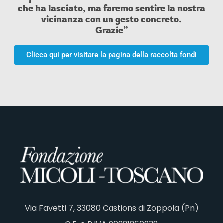
che ha lasciato, ma faremo sentire la nostra
vicinanza con un gesto concreto.
Grazie”
Clicca qui per visitare la pagina della raccolta fondi
Via Favetti 7, 33080 Castions di Zoppola (Pn)