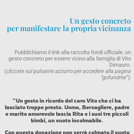
Un gesto concreto
per manifestare la propria vicinanza
Pubblichiamo il link alla raccolta fondi ufficiale, un
gesto concreto per essere vicino alla famiglia di Vito
Dimauro.
(
cliccate sul pulsante azzurro per accedere alla pagina
“gofundme”
):
“Un gesto in ricordo del caro Vito che ci ha
lasciato troppo presto. Uomo, Bersagliere, padre
e marito amorevole lascia Rita e i suoi tre piccoli
bimbi, un vuoto incolmabile.
Con questa donazione non verrà colmato il vuoto