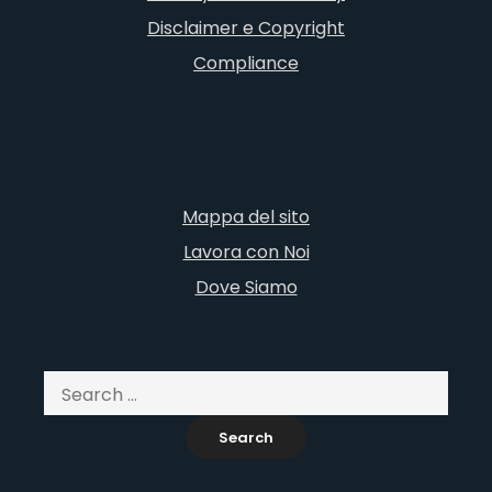
Disclaimer e Copyright
Compliance
Mappa del sito
Lavora con Noi
Dove Siamo