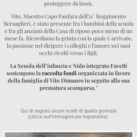
proteggere da lassù.
Vito, Maestro Capo Fanfara dell’11° Reggimento
Bersaglieri, è stato presente fra i bambini della scuola
e fra gli anziani della Casa di riposo poco meno di un
mese fa. Ricordiamo la grinta con la quale è arrivato,
la passione nel dirigere i colleghi e l’amore nei suoi
occhi rivolti verso i figli.
La Scuola dell’infanzia e Nido integrato Favetti
sostengono la
raccolta fondi
organizzata in favore
della famiglia di Vito Dimauro in seguito alla sua
prematura scomparsa
.”
Qui di seguito alcuni scatti di quella giornata
(clicca sull’immagine per ingrandirla).