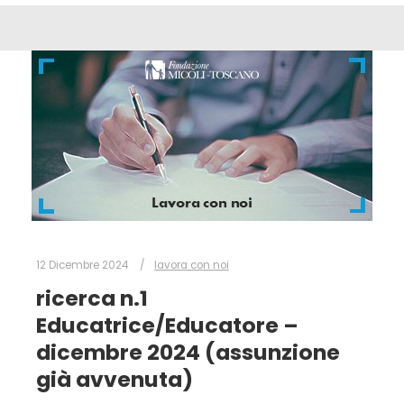
12 Dicembre 2024
lavora con noi
ricerca n.1
Educatrice/Educatore –
dicembre 2024 (assunzione
già avvenuta)