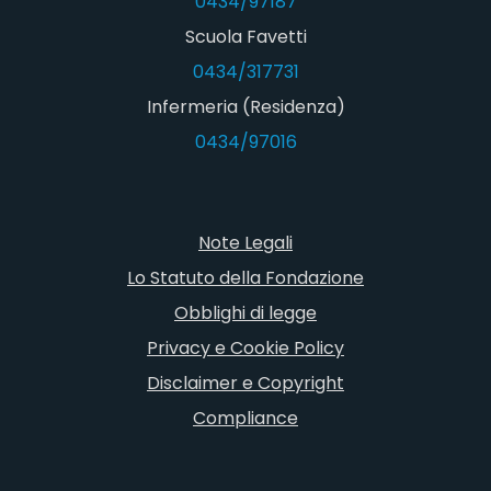
0434/97187
Scuola Favetti
0434/317731
Infermeria (Residenza)
0434/97016
Note Legali
Lo Statuto della Fondazione
Obblighi di legge
Privacy e Cookie Policy
Disclaimer e Copyright
Compliance