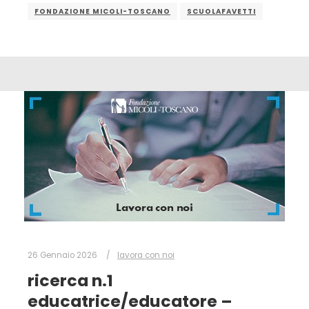
FONDAZIONE MICOLI-TOSCANO
SCUOLAFAVETTI
26 Gennaio 2026
lavora con noi
ricerca n.1
educatrice/educatore –