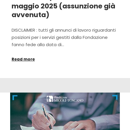
maggio 2025 (assunzione già
avvenuta)
DISCLAIMER : tutti gli annunci di lavoro riguardanti
posizioni per i servizi gestiti dalla Fondazione
fanno fede alla data di…
Read more