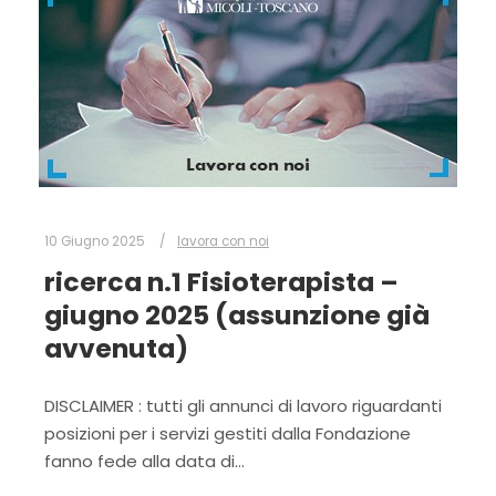
10 Giugno 2025
lavora con noi
ricerca n.1 Fisioterapista –
giugno 2025 (assunzione già
avvenuta)
DISCLAIMER : tutti gli annunci di lavoro riguardanti
posizioni per i servizi gestiti dalla Fondazione
fanno fede alla data di…