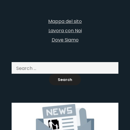
Mappa del sito
Lavora con Noi
Dove Siamo