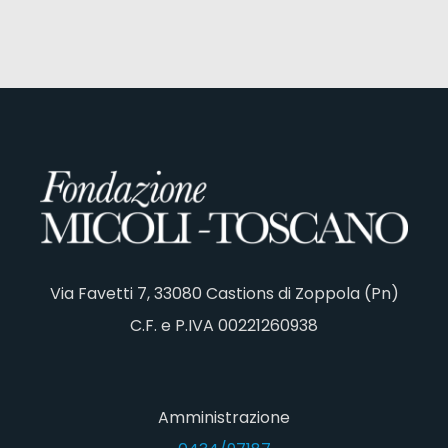
Via Favetti 7, 33080 Castions di Zoppola (Pn)
C.F. e P.IVA 00221260938
Amministrazione