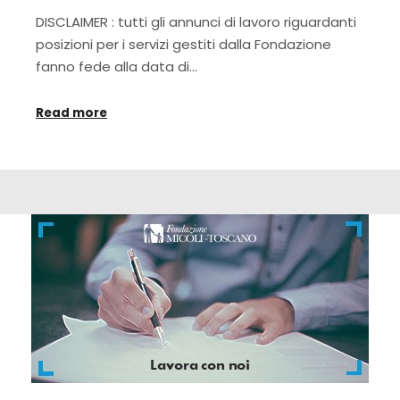
DISCLAIMER : tutti gli annunci di lavoro riguardanti
posizioni per i servizi gestiti dalla Fondazione
fanno fede alla data di…
Read more