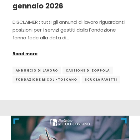
gennaio 2026
DISCLAIMER : tutti gli annunci di lavoro riguardanti
posizioni per i servizi gestiti dalla Fondazione
fanno fede alla data di…
Read more
ANNUNCIO DI LAVORO
CASTIONS DI ZOPPOLA
FONDAZIONE MICOLI-TOSCANO
SCUOLA FAVETTI