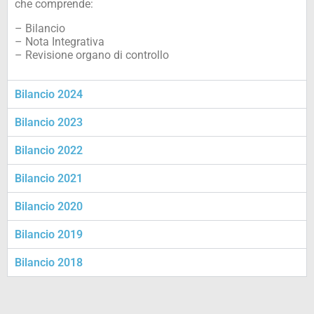
che comprende:
– Bilancio
– Nota Integrativa
– Revisione organo di controllo
Bilancio 2024
Bilancio 2023
Bilancio 2022
Bilancio 2021
Bilancio 2020
Bilancio 2019
Bilancio 2018