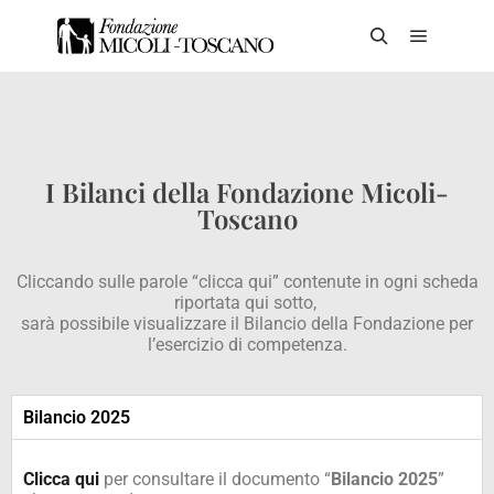
I Bilanci della Fondazione Micoli-
Toscano
Cliccando sulle parole “clicca qui” contenute in ogni scheda
riportata qui sotto,
sarà possibile visualizzare il Bilancio della Fondazione per
l’esercizio di competenza.
Bilancio 2025
Clicca qui
per consultare il documento “
Bilancio 2025
”