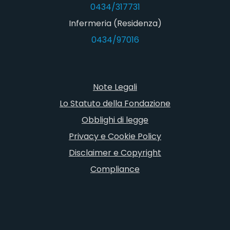
0434/317731
Infermeria (Residenza)
0434/97016
Note Legali
Lo Statuto della Fondazione
Obblighi di legge
Privacy e Cookie Policy
Disclaimer e Copyright
Compliance