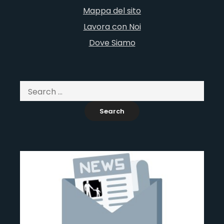
Mappa del sito
Lavora con Noi
Dove Siamo