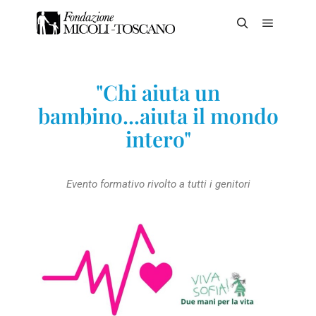
"Chi aiuta un
bambino...aiuta il mondo
intero"
Evento formativo rivolto a tutti i genitori