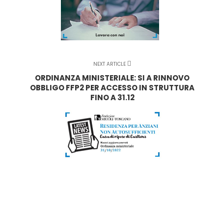
NEXT ARTICLE
ORDINANZA MINISTERIALE: SI A RINNOVO
OBBLIGO FFP2 PER ACCESSO IN STRUTTURA
FINO A 31.12