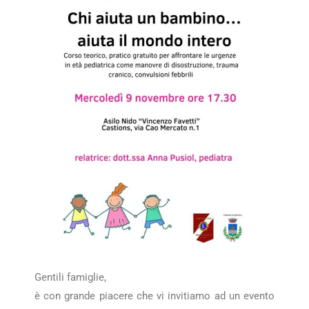
Gentili famiglie,
è con grande piacere che vi invitiamo ad un evento