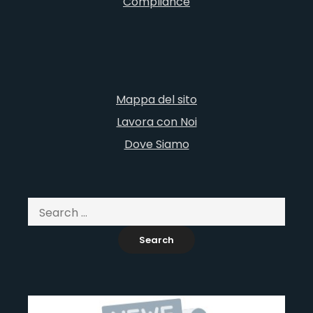
Compliance
Mappa del sito
Lavora con Noi
Dove Siamo