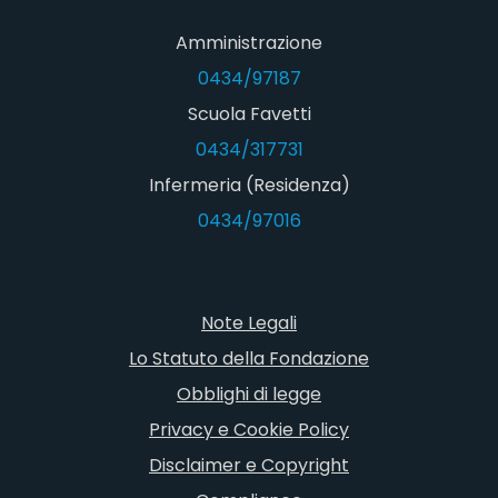
Amministrazione
0434/97187
Scuola Favetti
0434/317731
Infermeria (Residenza)
0434/97016
Note Legali
Lo Statuto della Fondazione
Obblighi di legge
Privacy e Cookie Policy
Disclaimer e Copyright