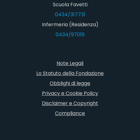
Scuola Favetti
0434/317731
Infermeria (Residenza)
0434/97016
Note Legali
Lo Statuto della Fondazione
Obblighi di legge
Privacy e Cookie Policy
Disclaimer e Copyright
Compliance