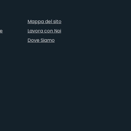
Mappa del sito
ne
Lavora con Noi
Dove Siamo