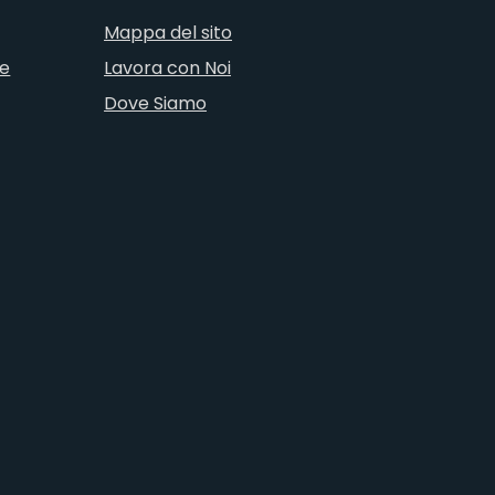
Mappa del sito
ne
Lavora con Noi
Dove Siamo