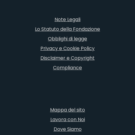
Note Legali
Lo Statuto della Fondazione
Obblighi di legge
Privacy e Cookie Policy
Disclaimer e Copyright
Compliance
Mappa del sito
Lavora con Noi
Dove Siamo