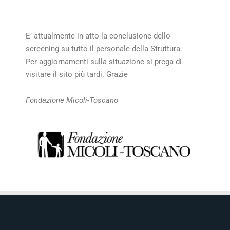
E’ attualmente in atto la conclusione dello
screening su tutto il personale della Struttura.
Per aggiornamenti sulla situazione si prega di
visitare il sito più tardi. Grazie
Fondazione Micoli-Toscano