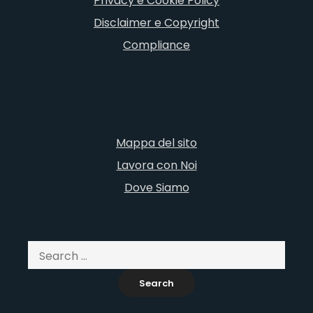
Privacy e Cookie Policy
Disclaimer e Copyright
Compliance
Mappa del sito
Lavora con Noi
Dove Siamo