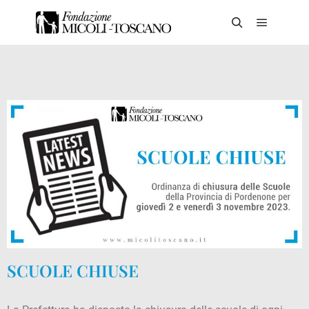
SCUOLE CHIUSE