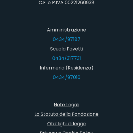
C.F. e P.IVA 00221260938
Amministrazione
0434/97187
Scuola Favetti
0434/317731
Infermeria (Residenza)
0434/97016
Note Legali
Lo Statuto della Fondazione
Obblighi di legge