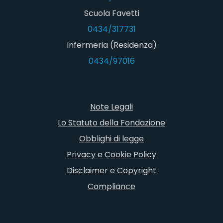
Scuola Favetti
0434/317731
Infermeria (Residenza)
0434/97016
Note Legali
Lo Statuto della Fondazione
Obblighi di legge
Privacy e Cookie Policy
Disclaimer e Copyright
Compliance