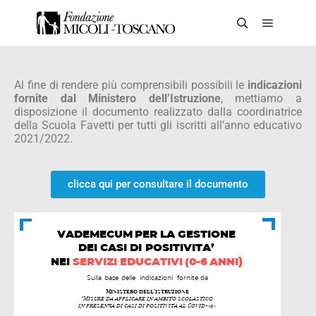
Al fine di rendere più comprensibili possibili le
indicazioni
fornite dal Ministero dell’Istruzione
, mettiamo a
disposizione il documento realizzato dalla coordinatrice
della Scuola Favetti per tutti gli iscritti all’anno educativo
2021/2022.
clicca qui per consultare il documento