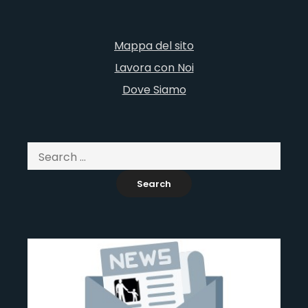
Mappa del sito
Lavora con Noi
Dove Siamo