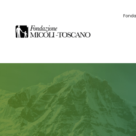
Fonda