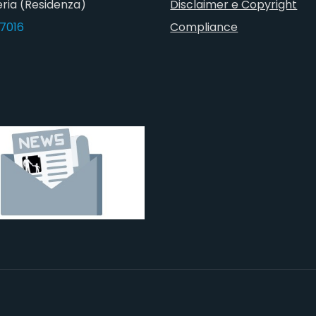
ria (Residenza)
Disclaimer e Copyright
7016
Compliance