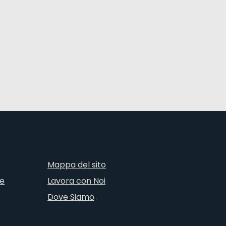
Mappa del sito
ne
Lavora con Noi
Dove Siamo