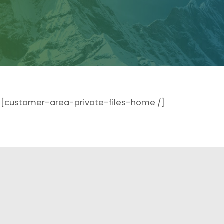
[customer-area-private-files-home /]