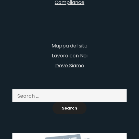
Compliance
Mappa del sito
Lavora con Noi
Dove Siamo