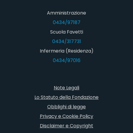
Amministrazione
0434/97187
Scuola Favetti
0434/317731
Infermeria (Residenza)
0434/97016
Note Legali
Lo Statuto della Fondazione
Obblighi di legge
Privacy e Cookie Policy
Disclaimer e Copyright