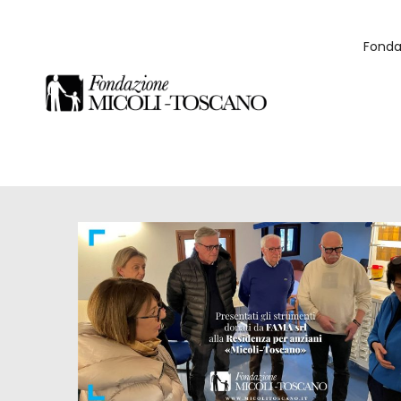
Fonda