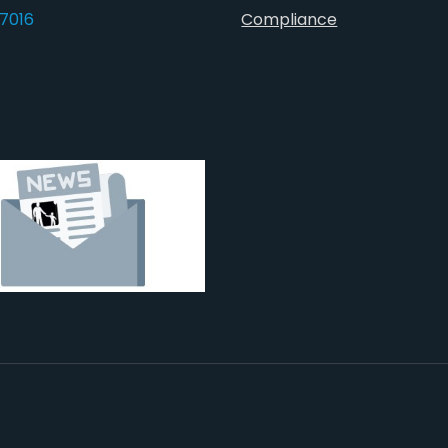
7016
Compliance