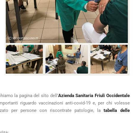
hiamo la pagina del sito dell’
Azienda Sanitaria Friuli Occidentale
importanti riguardo vaccinazioni anti-covid-19 e, per chi volesse
lizzato per persone con riscontrate patologie, la
tabella delle
ilità
;