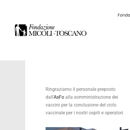
Fonda
Ringraziamo il personale preposto
dall’
AsFo
alla somministrazione dei
vaccini per la conclusione del ciclo
vaccinale per i nostri ospiti e operatori.