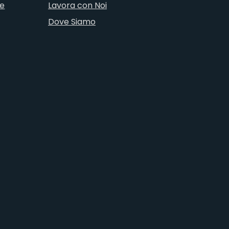
ne
Lavora con Noi
Dove Siamo