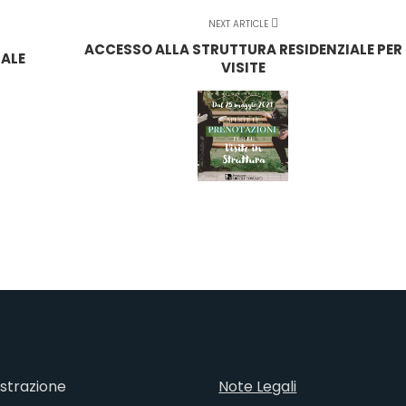
NEXT ARTICLE
ACCESSO ALLA STRUTTURA RESIDENZIALE PER
ALE
VISITE
strazione
Note Legali