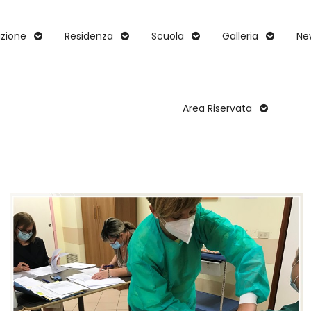
zione
Residenza
Scuola
Galleria
Ne
Area Riservata