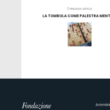
PREVIOUS ARTICLE
LA TOMBOLA COME PALESTRA MENT
Ammini