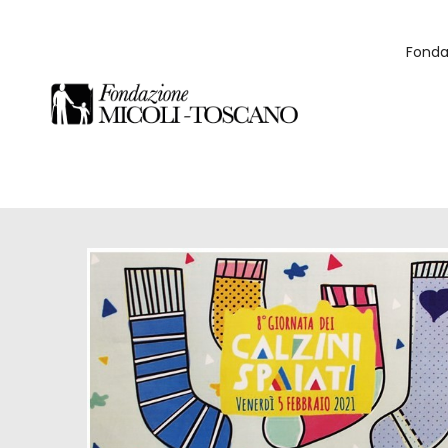
Fonda