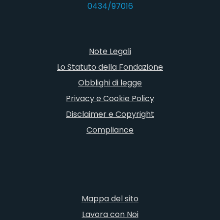
0434/97016
Note Legali
Lo Statuto della Fondazione
Obblighi di legge
Privacy e Cookie Policy
Disclaimer e Copyright
Compliance
Mappa del sito
Lavora con Noi