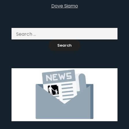
Dove Siamo