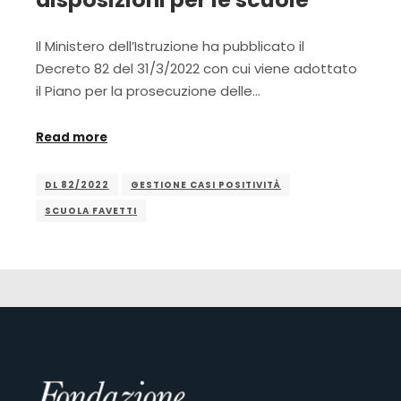
Il Ministero dell’Istruzione ha pubblicato il
Decreto 82 del 31/3/2022 con cui viene adottato
il Piano per la prosecuzione delle…
Read more
DL 82/2022
GESTIONE CASI POSITIVITÀ
SCUOLA FAVETTI