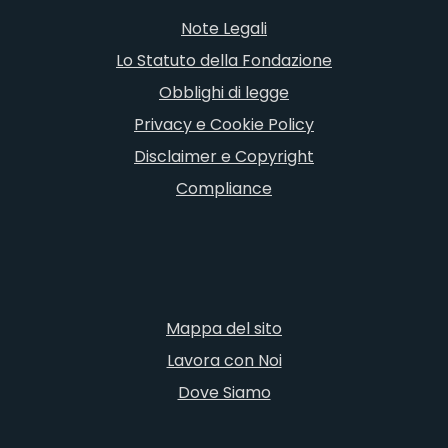
Note Legali
Lo Statuto della Fondazione
Obblighi di legge
Privacy e Cookie Policy
Disclaimer e Copyright
Compliance
Mappa del sito
Lavora con Noi
Dove Siamo