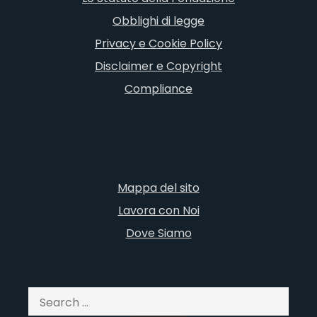
Obblighi di legge
Privacy e Cookie Policy
Disclaimer e Copyright
Compliance
Mappa del sito
Lavora con Noi
Dove Siamo