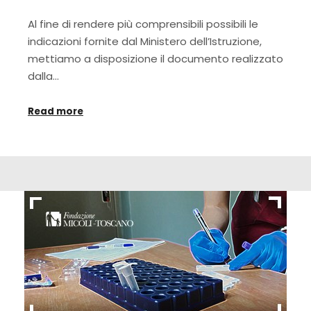
Al fine di rendere più comprensibili possibili le
indicazioni fornite dal Ministero dell’Istruzione,
mettiamo a disposizione il documento realizzato
dalla…
Read more