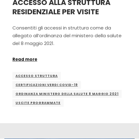
ACCESSO ALLA STRUTTURA
RESIDENZIALE PER VISITE
Consentiti gli accessi in struttura come da
allegato all’ordinanza del ministero della salute
del 8 maggio 2021.
Read more
ACCESSO STRUTTURA
CERTIFICAZIONI VERDI COVID-19
ORDINANZA MINISTERO DELLA SALUTE 8 MAGGIO 2021
USCITE PROGRAMMATE