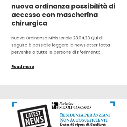
nuova ordinanza possibilità di
accesso con mascherina
chirurgica
Nuova Ordinanza Ministeriale 28.04.23 Qui di
seguito è possibile leggere la newsletter fatta
pervenire a tutte le persone di riferimento…
Read more