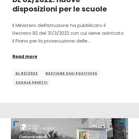
disposizioni per le scuole
Il Ministero dell’Istruzione ha pubblicato il
Decreto 82 del 31/3/2022 con cui viene adottato
il Piano per la prosecuzione delle…
Read more
DL 82/2022
GESTIONE CASI POSITIVITÀ
SCUOLA FAVETTI