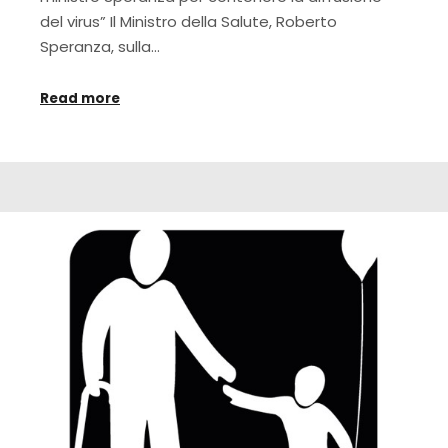
del virus” Il Ministro della Salute, Roberto
Speranza, sulla…
Read more