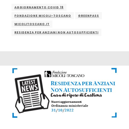
AGGIORNAMENTO COVID 19
FONDAZIONE MICOLI-TOSCANO
GREENPASS
MICOLITOSCANO.IT
RESIDENZA PER ANZIANI NON AUTOSUFFICIENTI