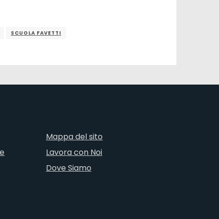
SCUOLA FAVETTI
Mappa del sito
ne
Lavora con Noi
Dove Siamo