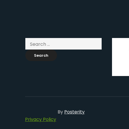
By
Posterity
Privacy Policy