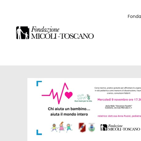
Fonda