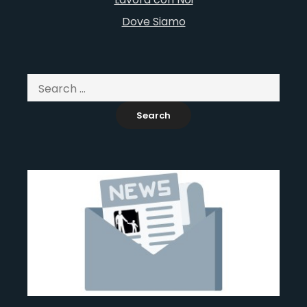
Dove Siamo