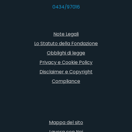
0434/97016
Note Legali
Lo Statuto della Fondazione
Obblighi di legge
Privacy e Cookie Policy
Disclaimer e Copyright
Compliance
Mappa del sito
Lavora con Noi