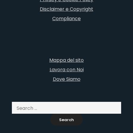
Disclaimer e Copyright
Compliance
Mappa del sito
Lavora con Noi
Dove Siamo