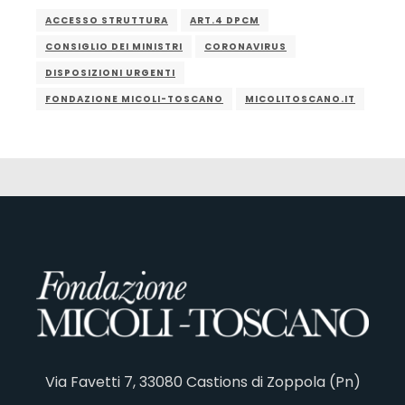
ACCESSO STRUTTURA
ART.4 DPCM
CONSIGLIO DEI MINISTRI
CORONAVIRUS
DISPOSIZIONI URGENTI
FONDAZIONE MICOLI-TOSCANO
MICOLITOSCANO.IT
Via Favetti 7, 33080 Castions di Zoppola (Pn)